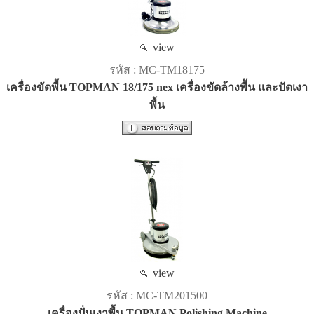
view
รหัส : MC-TM18175
เครื่องขัดพื้น TOPMAN 18/175 nex เครื่องขัดล้างพื้น และปัดเงา
พื้น
view
รหัส : MC-TM201500
เครื่องปั่นเงาพื้น TOPMAN Polishing Machine