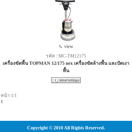
view
รหัส : MC-TM12175
เครื่องขัดพื้น TOPMAN 12/175 nex เครื่องขัดล้างพื้น และปัดเงา
พื้น
หน้า 1/1
1
Copyright © 2010 All Rights Reserved.