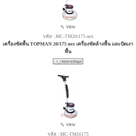
view
รหัส : MC-TM20/175 nex
เครื่องขัดพื้น TOPMAN 20/175 nex เครื่องขัดล้างพื้น และปัดเงา
พื้น
view
รหัส : MC-TM16175