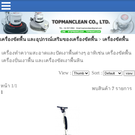
เครื่องขัดพื้น และอุปกรณ์เสริมของเครื่องขัดพื้น
>
เครื่องขัดพื้น
เครื่องทำความสะอาดและปัดเงาพื้นต่างๆ อาทิเช่น เครื่องขัดพื้น
เครื่องปั่นเงาพื้น และเครื่องขัดเงาพื้นหิน
View :
Sort :
หน้า 1/1
พบสินค้า
7
รายการ
1