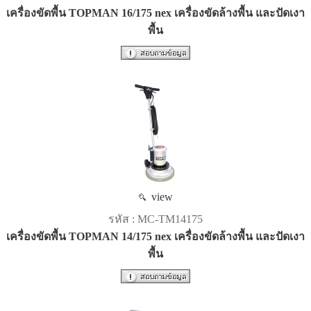
เครื่องขัดพื้น TOPMAN 16/175 nex เครื่องขัดล้างพื้น และปัดเงา
พื้น
view
รหัส : MC-TM14175
เครื่องขัดพื้น TOPMAN 14/175 nex เครื่องขัดล้างพื้น และปัดเงา
พื้น