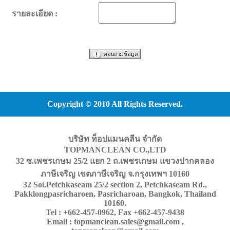
รายละเอียด :
Copyright © 2010 All Rights Reserved.
บริษัท ท็อปแมนคลีน จำกัด
TOPMANCLEAN CO.,LTD
32 ซ.เพชรเกษม 25/2 แยก 2 ถ.เพชรเกษม แขวงปากคลอง
ภาษีเจริญ เขตภาษีเจริญ จ.กรุงเทพฯ 10160
32 Soi.Petchkaseam 25/2 section 2, Petchkaseam Rd.,
Pakklongpasricharoen, Pasricharoan, Bangkok, Thailand
10160.
Tel : +662-457-0962, Fax +662-457-9438
Email : topmanclean.sales@gmail.com ,