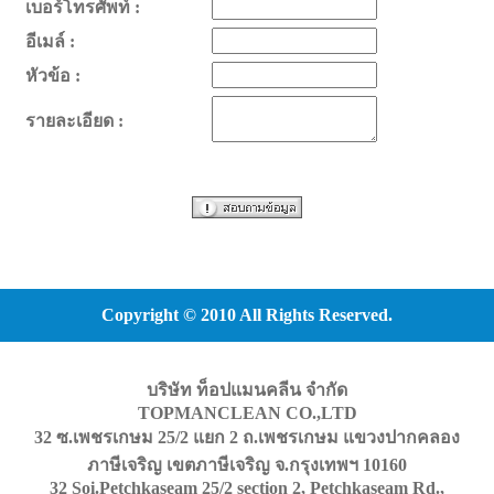
เบอร์โทรศัพท์ :
อีเมล์ :
หัวข้อ :
รายละเอียด :
Copyright © 2010 All Rights Reserved.
บริษัท ท็อปแมนคลีน จำกัด
TOPMANCLEAN CO.,LTD
32 ซ.เพชรเกษม 25/2 แยก 2 ถ.เพชรเกษม แขวงปากคลอง
ภาษีเจริญ เขตภาษีเจริญ จ.กรุงเทพฯ 10160
32 Soi.Petchkaseam 25/2 section 2, Petchkaseam Rd.,