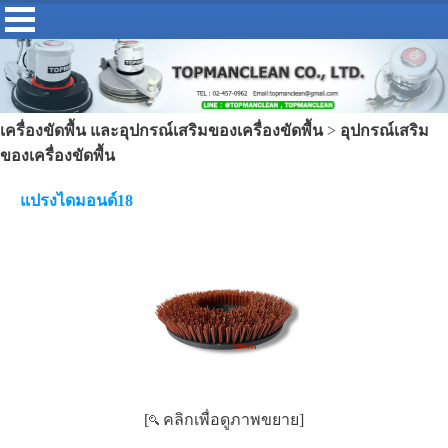
เครื่องขัดพื้น และอุปกรณ์เสริมของเครื่องขัดพื้น
>
อุปกรณ์เสริม
ของเครื่องขัดพื้น
แปรงไดมอนด์18
[
คลิกเพื่อดูภาพขยาย]