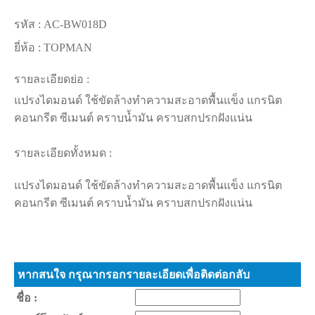
รหัส :
AC-BW018D
ยี่ห้อ :
TOPMAN
รายละเอียดย่อ :
แปรงไดมอนด์ ใช้ขัดล้างทำความสะอาดพื้นแข็ง แกรนิต
คอนกรีต ซีเมนต์ คราบน้ำมัน คราบสกปรกฝังแน่น
รายละเอียดทั้งหมด :
แปรงไดมอนด์ ใช้ขัดล้างทำความสะอาดพื้นแข็ง แกรนิต
คอนกรีต ซีเมนต์ คราบน้ำมัน คราบสกปรกฝังแน่น
หากสนใจ กรุณากรอกรายละเอียดเพื่อติดต่อกลับ
ชื่อ :