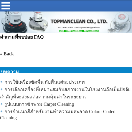
คำถามที่พบบ่อย FAQ
« Back
บทความ
การใช้เครื่องขัดพื้น กับพื้นแต่ละประเภท
การเลือกเครื่องที่เหมาะสมกับสภาพงานในโรงงานถือเป็นปัจจัย
สำคัญที่จะส่งผลต่อความคุ้มค่าในระยะยาว
รูปแบบการซักพรม Carpet Cleaning
การจำแนกสีสำหรับงานทำความมสะอาด Colour Coded
Cleaning