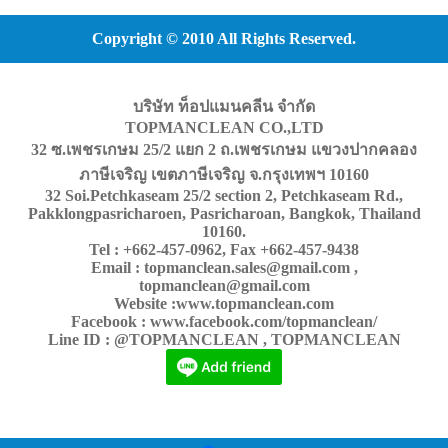
Copyright © 2010 All Rights Reserved.
บริษัท ท็อปแมนคลีน จำกัด
TOPMANCLEAN CO.,LTD
32 ซ.เพชรเกษม 25/2 แยก 2 ถ.เพชรเกษม แขวงปากคลอง
ภาษีเจริญ เขตภาษีเจริญ จ.กรุงเทพฯ 10160
32 Soi.Petchkaseam 25/2 section 2, Petchkaseam Rd.,
Pakklongpasricharoen, Pasricharoan, Bangkok, Thailand
10160.
Tel : +662-457-0962, Fax +662-457-9438
Email : topmanclean.sales@gmail.com ,
topmanclean@gmail.com
Website :www.topmanclean.com
Facebook : www.facebook.com/topmanclean/
Line ID : @TOPMANCLEAN , TOPMANCLEAN