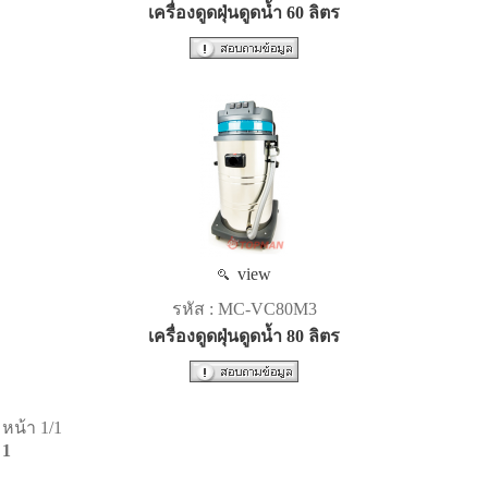
เครื่องดูดฝุ่นดูดน้ำ 60 ลิตร
view
รหัส : MC-VC80M3
เครื่องดูดฝุ่นดูดน้ำ 80 ลิตร
หน้า 1/1
1