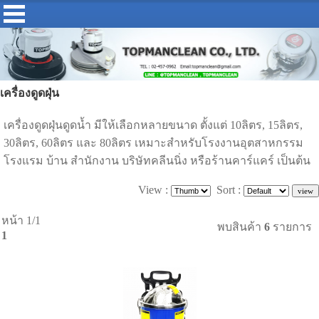
เครื่องดูดฝุ่น
เครื่องดูดฝุ่นดูดน้ำ มีให้เลือกหลายขนาด ตั้งแต่ 10ลิตร, 15ลิตร,
30ลิตร, 60ลิตร และ 80ลิตร เหมาะสำหรับโรงงานอุตสาหกรรม
โรงแรม บ้าน สำนักงาน บริษัทคลีนนิ่ง หรือร้านคาร์แคร์ เป็นต้น
View :
Sort :
หน้า 1/1
พบสินค้า
6
รายการ
1