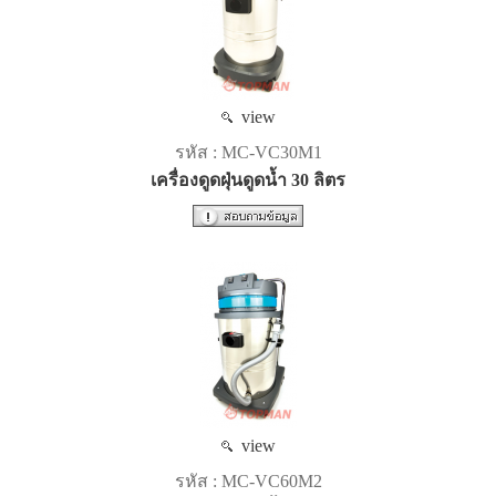
view
รหัส : MC-VC30M1
เครื่องดูดฝุ่นดูดน้ำ 30 ลิตร
view
รหัส : MC-VC60M2