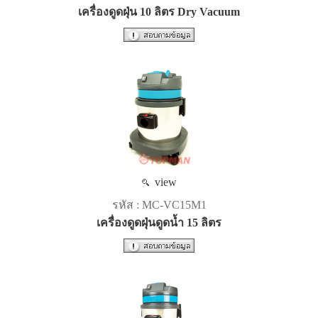
เครื่องดูดฝุ่น 10 ลิตร Dry Vacuum
view
รหัส : MC-VC15M1
เครื่องดูดฝุ่นดูดน้ำ 15 ลิตร