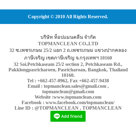
Copyright © 2010 All Rights Reserved.
บริษัท ท็อปแมนคลีน จำกัด
TOPMANCLEAN CO.,LTD
32 ซ.เพชรเกษม 25/2 แยก 2 ถ.เพชรเกษม แขวงปากคลอง
ภาษีเจริญ เขตภาษีเจริญ จ.กรุงเทพฯ 10160
32 Soi.Petchkaseam 25/2 section 2, Petchkaseam Rd.,
Pakklongpasricharoen, Pasricharoan, Bangkok, Thailand
10160.
Tel : +662-457-0962, Fax +662-457-9438
Email : topmanclean.sales@gmail.com ,
topmanclean@gmail.com
Website :www.topmanclean.com
Facebook : www.facebook.com/topmanclean/
Line ID : @TOPMANCLEAN , TOPMANCLEAN