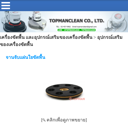
เครื่องขัดพื้น และอุปกรณ์เสริมของเครื่องขัดพื้น
>
อุปกรณ์เสริม
ของเครื่องขัดพื้น
จานจับแผ่นใยขัดพื้น
[
คลิกเพื่อดูภาพขยาย]