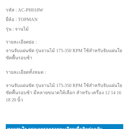
รหัส :
AC-PH018W
ยี่ห้อ :
TOPMAN
รุ่น :
จานไม้
รายละเอียดย่อ :
จานจับแผ่นขัด รุ่นจานไม้ 175-350 RPM ใช้สำหรับจับแผ่นใย
ขัดพื้นรอบช้า
รายละเอียดทั้งหมด :
จานจับแผ่นขัด รุ่นจานไม้ 175-350 RPM ใช้สำหรับจับแผ่นใย
ขัดพื้นรอบช้า มีหลายขนาดให้เลือก สำหรับ เครื่อง 12 14 16
18 20 นิ้ว