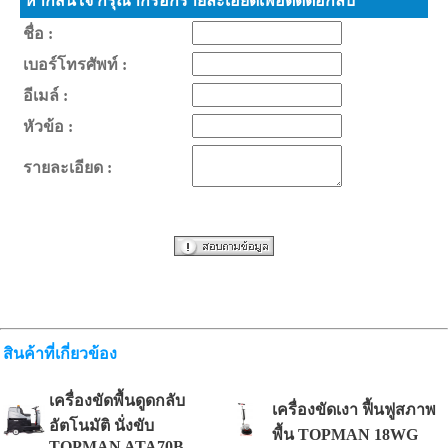
หากสนใจ กรุณากรอกรายละเอียดเพื่อติดต่อกลับ
ชื่อ :
เบอร์โทรศัพท์ :
อีเมล์ :
หัวข้อ :
รายละเอียด :
สินค้าที่เกี่ยวข้อง
เครื่องขัดพื้นดูดกลับ
เครื่องขัดเงา ฟื้นฟูสภาพ
อัตโนมัติ นั่งขับ
พื้น TOPMAN 18WG
TOPMAN ATA70B