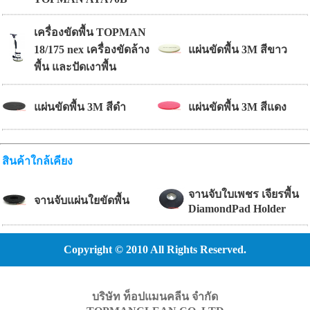
เครื่องขัดพื้น TOPMAN
18/175 nex เครื่องขัดล้าง
แผ่นขัดพื้น 3M สีขาว
พื้น และปัดเงาพื้น
แผ่นขัดพื้น 3M สีดำ
แผ่นขัดพื้น 3M สีแดง
สินค้าใกล้เคียง
จานจับใบเพชร เจียรพื้น
จานจับแผ่นใยขัดพื้น
DiamondPad Holder
Copyright © 2010 All Rights Reserved.
บริษัท ท็อปแมนคลีน จำกัด