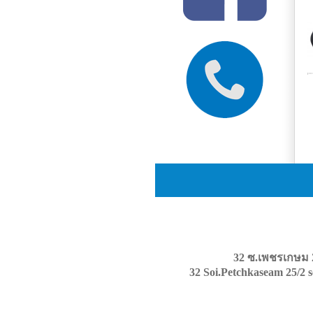
32 ซ.เพชรเกษม 
32 Soi.Petchkaseam 25/2 