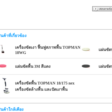
ินค้าที่เกี่ยวข้อง
เครื่องขัดเงา ฟื้นฟูสภาพพื้น TOPMAN
แผ่นขัด
18WG
แผ่นขัดพื้น 3M สีแดง
แผ่นขัด
เครื่องขัดพื้น TOPMAN 18/175 nex
เครื่องขัดล้างพื้น และปัดเงาพื้น
ินค้าใกล้เคียง