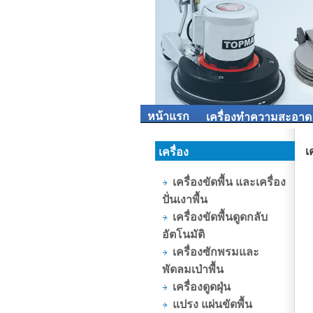
หน้าแรก
เครื่องทำความสะอาด
เ
เครื่อง
เครื่องขัดพื้น และเครื่อง
ปั่นเงาพื้น
เครื่องขัดพื้นดูดกลับ
อัตโนมัติ
เครื่องซักพรมและ
พัดลมเป่าพื้น
เครื่องดูดฝุ่น
แปรง แผ่นขัดพื้น