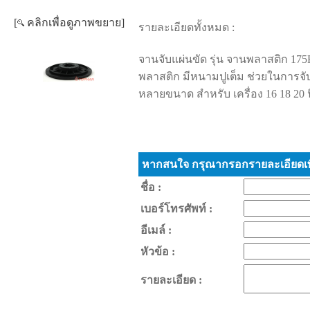
[
คลิกเพื่อดูภาพขยาย]
รายละเอียดทั้งหมด :
จานจับแผ่นขัด รุ่น จานพลาสติก 17
พลาสติก มีหนามปูเต็ม ช่วยในการจับ
หลายขนาด สำหรับ เครื่อง 16 18 20 น
หากสนใจ กรุณากรอกรายละเอียดเพื
ชื่อ :
เบอร์โทรศัพท์ :
อีเมล์ :
หัวข้อ :
รายละเอียด :