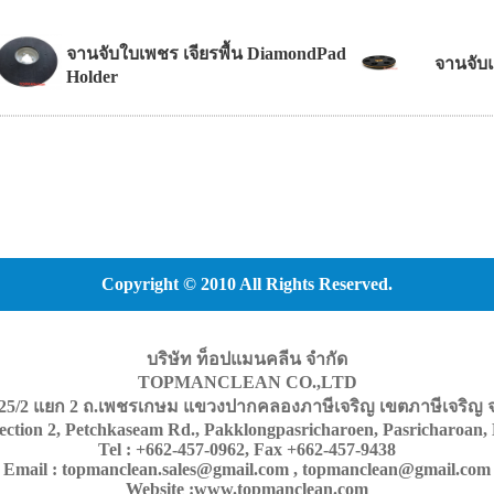
จานจับใบเพชร เจียรพื้น DiamondPad
จานจับแ
Holder
Copyright © 2010 All Rights Reserved.
บริษัท ท็อปแมนคลีน จำกัด
TOPMANCLEAN CO.,LTD
25/2 แยก 2 ถ.เพชรเกษม แขวงปากคลองภาษีเจริญ เขตภาษีเจริญ จ
section 2, Petchkaseam Rd., Pakklongpasricharoen, Pasricharoan,
Tel : +662-457-0962, Fax +662-457-9438
Email : topmanclean.sales@gmail.com , topmanclean@gmail.com
Website :www.topmanclean.com