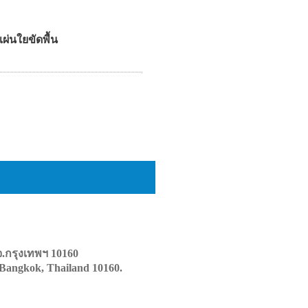
ผ่นใยขัดพื้น
.กรุงเทพฯ 10160
 Bangkok, Thailand 10160.