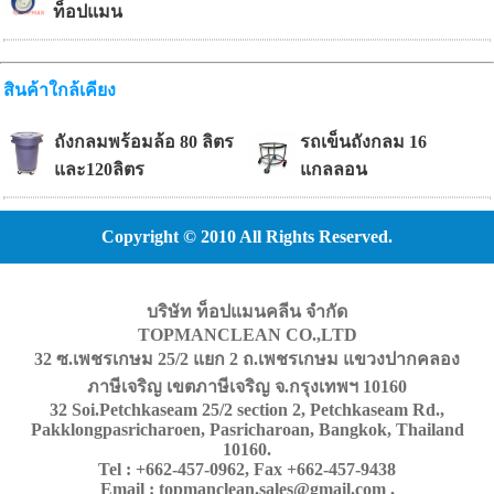
ท็อปแมน
สินค้าใกล้เคียง
ถังกลมพร้อมล้อ 80 ลิตร
รถเข็นถังกลม 16
และ120ลิตร
แกลลอน
Copyright © 2010 All Rights Reserved.
บริษัท ท็อปแมนคลีน จำกัด
TOPMANCLEAN CO.,LTD
32 ซ.เพชรเกษม 25/2 แยก 2 ถ.เพชรเกษม แขวงปากคลอง
ภาษีเจริญ เขตภาษีเจริญ จ.กรุงเทพฯ 10160
32 Soi.Petchkaseam 25/2 section 2, Petchkaseam Rd.,
Pakklongpasricharoen, Pasricharoan, Bangkok, Thailand
10160.
Tel : +662-457-0962, Fax +662-457-9438
Email : topmanclean.sales@gmail.com ,