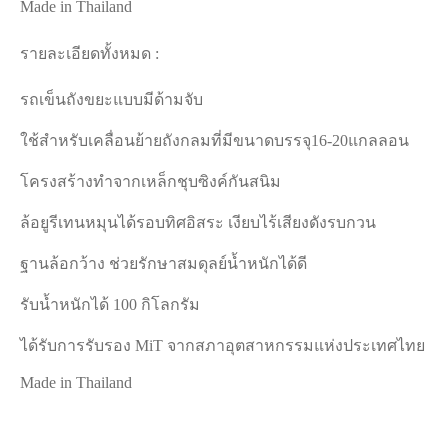
Made in Thailand
รายละเอียดทั้งหมด :
รถเข็นถังขยะแบบมีด้ามจับ
ใช้สำหรับเคลื่อนย้ายถังกลมที่มีขนาดบรรจุ16-20แกลลอน
โครงสร้างทำจากเหล็กชุบซิงค์กันสนิม
ล้อยูรีเทนหมุนได้รอบทิศอิสระ เงียบไร้เสียงดังรบกวน
ฐานล้อกว้าง ช่วยรักษาสมดุลย์น้ำหนักได้ดี
รับน้ำหนักได้ 100 กิโลกรัม
ได้รับการรับรอง MiT จากสภาอุตสาหกรรมแห่งประเทศไทย
Made in Thailand