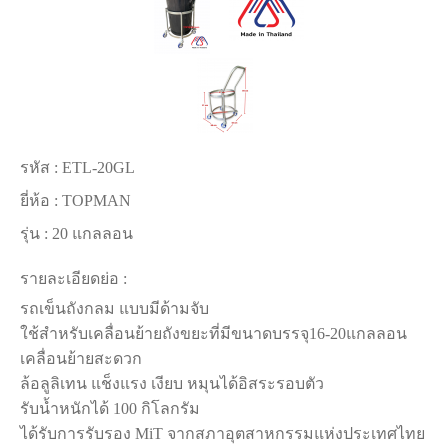
รหัส :
ETL-20GL
ยี่ห้อ :
TOPMAN
รุ่น :
20 แกลลอน
รายละเอียดย่อ :
รถเข็นถังกลม แบบมีด้ามจับ
ใช้สำหรับเคลื่อนย้ายถังขยะที่มีขนาดบรรจุ16-20แกลลอน
เคลื่อนย้ายสะดวก
ล้อลูลิเทน แช็งแรง เงียบ หมุนได้อิสระรอบตัว
รับน้ำหนักได้ 100 กิโลกรัม
ได้รับการรับรอง MiT จากสภาอุตสาหกรรมแห่งประเทศไทย