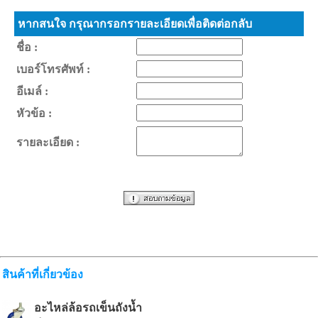
หากสนใจ กรุณากรอกรายละเอียดเพื่อติดต่อกลับ
ชื่อ :
เบอร์โทรศัพท์ :
อีเมล์ :
หัวข้อ :
รายละเอียด :
สินค้าที่เกี่ยวข้อง
อะไหล่ล้อรถเข็นถังน้ำ