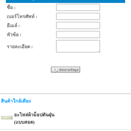
ชื่อ :
เบอร์โทรศัพท์ :
อีเมล์ :
หัวข้อ :
รายละเอียด :
สินค้าใกล้เคียง
อะไหล่ผ้าม็อปดันฝุ่น
(แบบสอด)