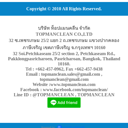
Copyright © 2010 All Rights Reserved.
บริษัท ท็อปแมนคลีน จำกัด
TOPMANCLEAN CO.,LTD
32 ซ.เพชรเกษม 25/2 แยก 2 ถ.เพชรเกษม แขวงปากคลอง
ภาษีเจริญ เขตภาษีเจริญ จ.กรุงเทพฯ 10160
32 Soi.Petchkaseam 25/2 section 2, Petchkaseam Rd.,
Pakklongpasricharoen, Pasricharoan, Bangkok, Thailand
10160.
Tel : +662-457-0962, Fax +662-457-9438
Email : topmanclean.sales@gmail.com ,
topmanclean@gmail.com
Website :www.topmanclean.com
Facebook : www.facebook.com/topmanclean/
Line ID : @TOPMANCLEAN , TOPMANCLEAN