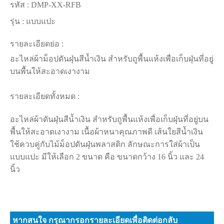
รหัส :
DMP-XX-RFB
รุ่น :
แบบแปะ
รายละเอียดย่อ :
อะไหล่ผ้าม็อปดันฝุ่นสีน้ำเงิน สำหรับถูพื้นแห้งเพื่อเก็บฝุ่นที่อยู่
บนพื้นให้สะอาดเงางาม
รายละเอียดทั้งหมด :
อะไหล่ผ้าดันฝุ่นสีน้ำเงิน สำหรับถูพื้นแห้งเพื่อเก็บฝุ่นที่อยู่บน
พื้นให้สะอาดเงางาม เนื้อผ้าหนาคุณภาพดี เส้นใยสีน้ำเงิน
ใช้ควบคู่กับไม้ม็อปดันฝุ่นพลาสติก ลักษณะการใส่ผ้าเป็น
แบบแปะ มีให้เลือก 2 ขนาด คือ ขนาดกว้าง 16 นิ้ว และ 24
นิ้ว
หากสนใจ กรุณากรอกรายละเอียดเพื่อติดต่อกลับ