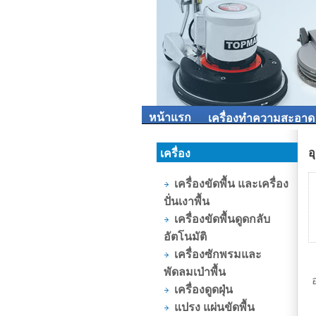
หน้าแรก
เครื่องทำความสะอาด
อ
เครื่อง
เครื่องขัดพื้น และเครื่อง
ปั่นเงาพื้น
เครื่องขัดพื้นดูดกลับ
อัตโนมัติ
เครื่องซักพรมและ
พัดลมเป่าพื้น
เครื่องดูดฝุ่น
แปรง แผ่นขัดพื้น