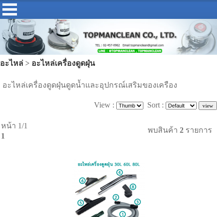
อะไหล่
>
อะไหล่เครื่องดูดฝุ่น
อะไหล่เครื่องดูดฝุ่นดูดน้ำและอุปกรณ์เสริมของเครือง
View :
Sort :
หน้า 1/1
พบสินค้า
2
รายการ
1