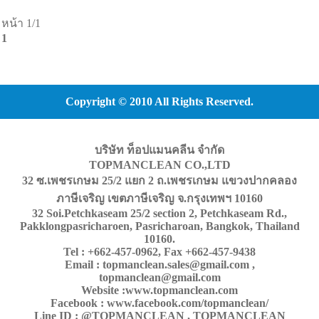
หน้า 1/1
1
Copyright © 2010 All Rights Reserved.
บริษัท ท็อปแมนคลีน จำกัด
TOPMANCLEAN CO.,LTD
32 ซ.เพชรเกษม 25/2 แยก 2 ถ.เพชรเกษม แขวงปากคลอง
ภาษีเจริญ เขตภาษีเจริญ จ.กรุงเทพฯ 10160
32 Soi.Petchkaseam 25/2 section 2, Petchkaseam Rd.,
Pakklongpasricharoen, Pasricharoan, Bangkok, Thailand
10160.
Tel : +662-457-0962, Fax +662-457-9438
Email : topmanclean.sales@gmail.com ,
topmanclean@gmail.com
Website :www.topmanclean.com
Facebook : www.facebook.com/topmanclean/
Line ID : @TOPMANCLEAN , TOPMANCLEAN