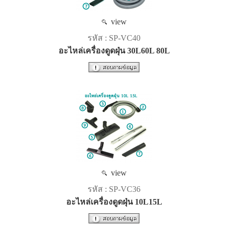
view
รหัส : SP-VC40
อะไหล่เครื่องดูดฝุ่น 30L60L 80L
view
รหัส : SP-VC36
อะไหล่เครื่องดูดฝุ่น 10L15L