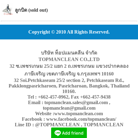
ลูกบิด (sold out)
Copyright © 2010 All Rights Reserved.
บริษัท ท็อปแมนคลีน จำกัด
TOPMANCLEAN CO.,LTD
32 ซ.เพชรเกษม 25/2 แยก 2 ถ.เพชรเกษม แขวงปากคลอง
ภาษีเจริญ เขตภาษีเจริญ จ.กรุงเทพฯ 10160
32 Soi.Petchkaseam 25/2 section 2, Petchkaseam Rd.,
Pakklongpasricharoen, Pasricharoan, Bangkok, Thailand
10160.
Tel : +662-457-0962, Fax +662-457-9438
Email : topmanclean.sales@gmail.com ,
topmanclean@gmail.com
Website :www.topmanclean.com
Facebook : www.facebook.com/topmanclean/
Line ID : @TOPMANCLEAN , TOPMANCLEAN