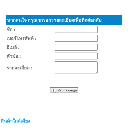
หากสนใจ กรุณากรอกรายละเอียดเพื่อติดต่อกลับ
ชื่อ :
เบอร์โทรศัพท์ :
อีเมล์ :
หัวข้อ :
รายละเอียด :
สินค้าใกล้เคียง