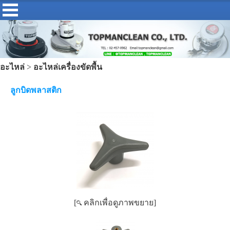
อะไหล่
>
อะไหล่เครื่องขัดพื้น
ลูกบิดพลาสติก
[
คลิกเพื่อดูภาพขยาย]