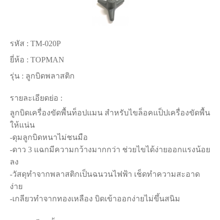
รหัส :
TM-020P
ยี่ห้อ :
TOPMAN
รุ่น :
ลูกบิดพลาสติก
รายละเอียดย่อ :
ลูกบิดเครื่องขัดพื้นท็อปแมน สำหรับไขล็อคแป็ปเครื่องขัดพื้น
ให้แน่น
-ดุมลูกบิดหนาไม่ชนมือ
-ดาว 3 แฉกมีความกว้างมากกว่า ช่วยไขได้ง่ายออกแรงน้อย
ลง
-วัสดุทำจากพลาสติกเป็นฉนวนไฟฟ้า เช็ดทำความสะอาด
ง่าย
-เกลียวทำจากทองเหลือง บิดเข้าออกง่ายไม่ขึ้นสนิม