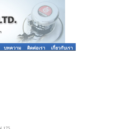
บทความ
ติดต่อเรา
เกี่ยวกับเรา
N 175