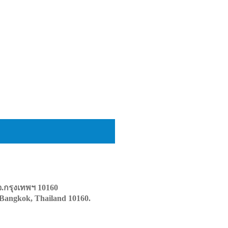
.กรุงเทพฯ 10160
 Bangkok, Thailand 10160.