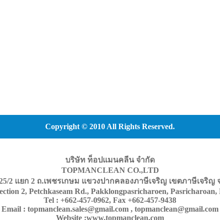
Copyright © 2010 All Rights Reserved.
บริษัท ท็อปแมนคลีน จำกัด
TOPMANCLEAN CO.,LTD
25/2 แยก 2 ถ.เพชรเกษม แขวงปากคลองภาษีเจริญ เขตภาษีเจริญ จ
section 2, Petchkaseam Rd., Pakklongpasricharoen, Pasricharoan,
Tel : +662-457-0962, Fax +662-457-9438
Email : topmanclean.sales@gmail.com , topmanclean@gmail.com
Website :www.topmanclean.com