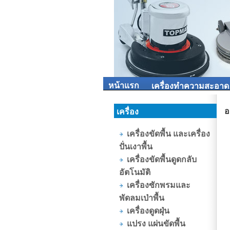
หน้าแรก
เครื่องทำความสะอาด
อ
เครื่อง
เครื่องขัดพื้น และเครื่อง
ปั่นเงาพื้น
เครื่องขัดพื้นดูดกลับ
อัตโนมัติ
เครื่องซักพรมและ
พัดลมเป่าพื้น
เครื่องดูดฝุ่น
แปรง แผ่นขัดพื้น