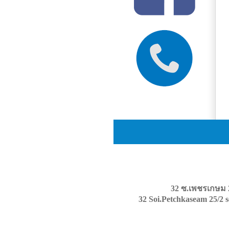
32 ซ.เพชรเกษม 
32 Soi.Petchkaseam 25/2 