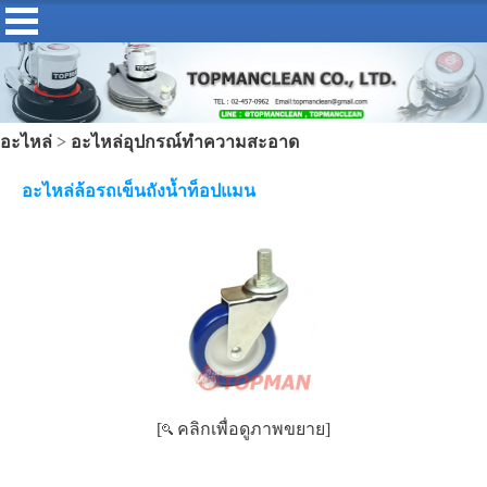
อะไหล่
>
อะไหล่อุปกรณ์ทำความสะอาด
อะไหล่ล้อรถเข็นถังน้ำท็อปแมน
[
คลิกเพื่อดูภาพขยาย]