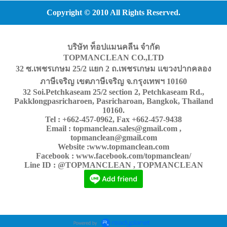
Copyright © 2010 All Rights Reserved.
บริษัท ท็อปแมนคลีน จำกัด
TOPMANCLEAN CO.,LTD
32 ซ.เพชรเกษม 25/2 แยก 2 ถ.เพชรเกษม แขวงปากคลอง
ภาษีเจริญ เขตภาษีเจริญ จ.กรุงเทพฯ 10160
32 Soi.Petchkaseam 25/2 section 2, Petchkaseam Rd.,
Pakklongpasricharoen, Pasricharoan, Bangkok, Thailand
10160.
Tel : +662-457-0962, Fax +662-457-9438
Email : topmanclean.sales@gmail.com ,
topmanclean@gmail.com
Website :www.topmanclean.com
Facebook : www.facebook.com/topmanclean/
Line ID : @TOPMANCLEAN , TOPMANCLEAN