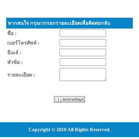
หากสนใจ กรุณากรอกรายละเอียดเพื่อติดต่อกลับ
ชื่อ :
เบอร์โทรศัพท์ :
อีเมล์ :
หัวข้อ :
รายละเอียด :
Copyright © 2010 All Rights Reserved.