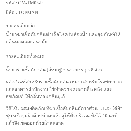
รหัส :
CM-TM03-P
ยี่ห้อ :
TOPMAN
รายละเอียดย่อ :
น้ำยาฆ่าเชื้อดับกลิ่นฆ่าเชื้อโรคในห้องน้ำ และสุขภัณฑ์ให้
กลิ่นหอมและอนามัย
รายละเอียดทั้งหมด :
น้ำยาฆ่าเชื้อดับกลิ่น (สีชมพู) ขนาดบรรจุ 3.8 ลิตร
ผลิตภัณฑ์สำหรับฆ่าเชื้อดับกลิ่น เหมาะสำหรับโรงพยาบาล
และอาคารสำนักงาน ใช้ทำความสะอาดพื้น ผนัง และ
สุขภัณฑ์ ให้กลิ่นหอมกลิ่นบูเก้
วิธีใช้ : ผสมผลิตภัณฑ์ฆ่าเชื้อดับกลิ่นอัตราส่วน 1:1.25 ใช้ผ้า
ชุบ หรือจุ่มผ้าม็อปนำมาเช็ดถูให้ทั่วบริเวณ ทิ้งไว้ 10 นาที
แล้วจึงเช็ดออกด้วยน้ำสะอาด